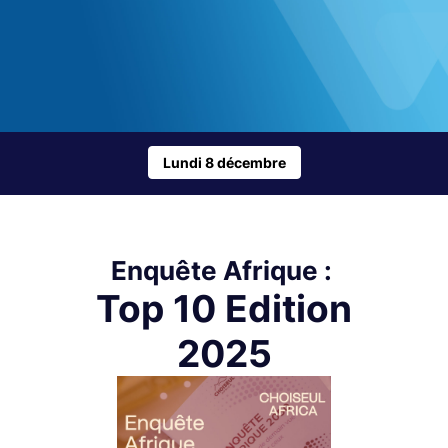
Lundi 8 décembre
Enquête Afrique :
Top 10 Edition
2025