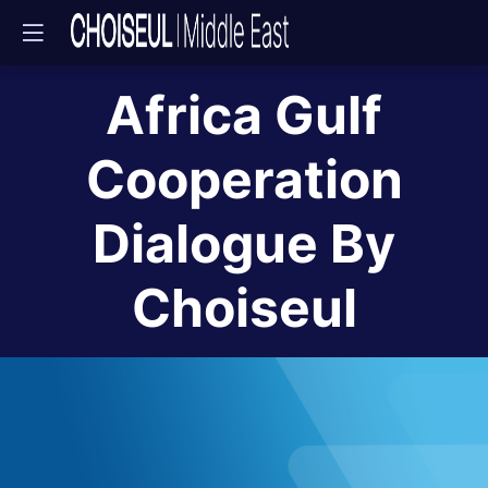
Africa Gulf
Cooperation
Dialogue By
Choiseul